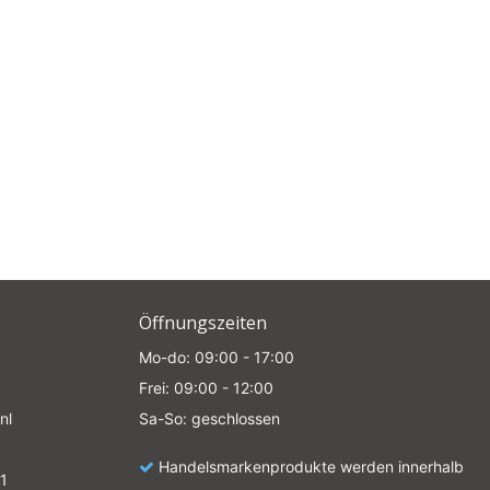
Öffnungszeiten
Mo-do: 09:00 - 17:00
Frei: 09:00 - 12:00
nl
Sa-So: geschlossen
Handelsmarkenprodukte werden innerhalb
1