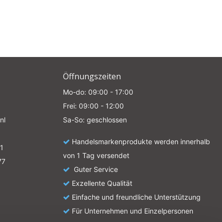
Öffnungszeiten
Mo-do: 09:00 - 17:00
Frei: 09:00 - 12:00
nl
Sa-So: geschlossen
Handelsmarkenprodukte werden innerhalb
1
von 1 Tag versendet
77
Guter Service
Exzellente Qualität
Einfache und freundliche Unterstützung
Für Unternehmen und Einzelpersonen