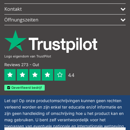
Kontakt
Öffnungszeiten
Logo eigendom van TrustPilot
Reviews 273 - Gut
4.4
Geverifieerd bedrijf
Let op! Op onze productomschrijvingen kunnen geen rechten
verleend worden en zijn enkel ter educatie en/of informatie en
zijn geen handleiding of omschrijving hoe u het product kan en
mag gebruiken. U bent zelf verantwoordelijk voor het
toepassen van eventuele nationale en internationale wetgeving