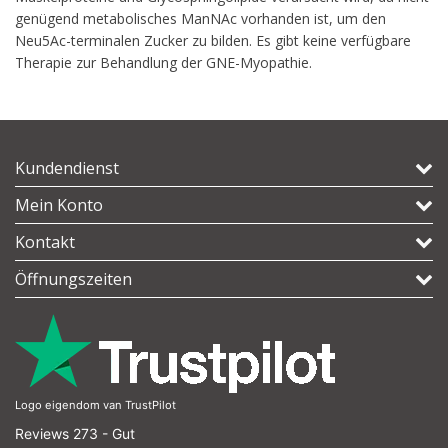
genügend metabolisches ManNAc vorhanden ist, um den
Neu5Ac-terminalen Zucker zu bilden. Es gibt keine verfügbare
Therapie zur Behandlung der GNE-Myopathie.
Kundendienst
Mein Konto
Kontakt
Öffnungszeiten
Logo eigendom van TrustPilot
Reviews 273 - Gut