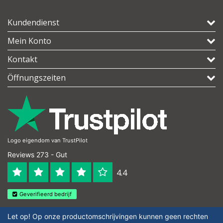
Kundendienst
Mein Konto
Kontakt
Öffnungszeiten
Logo eigendom van TrustPilot
Reviews 273 - Gut
4.4
Geverifieerd bedrijf
Let op! Op onze productomschrijvingen kunnen geen rechten