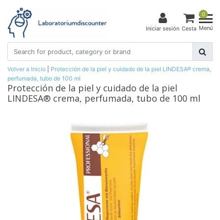
0
Menú
Iniciar sesión
Cesta
Volver a Inicio
|
Protección de la piel y cuidado de la piel LINDESA® crema,
perfumada, tubo de 100 ml
Protección de la piel y cuidado de la piel
LINDESA® crema, perfumada, tubo de 100 ml