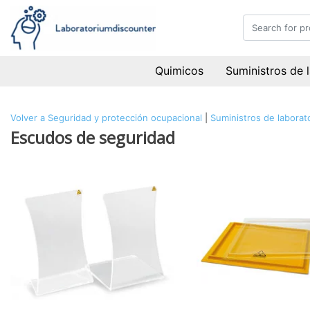
Quimicos
Suministros de 
Volver a Seguridad y protección ocupacional
|
Suministros de laborat
Escudos de seguridad