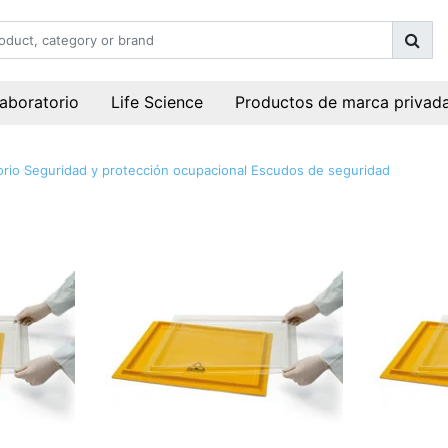
laboratorio
Life Science
Productos de marca privad
orio
Seguridad y protección ocupacional
Escudos de seguridad