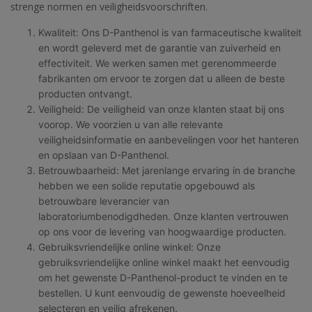
strenge normen en veiligheidsvoorschriften.
Kwaliteit: Ons D-Panthenol is van farmaceutische kwaliteit
en wordt geleverd met de garantie van zuiverheid en
effectiviteit. We werken samen met gerenommeerde
fabrikanten om ervoor te zorgen dat u alleen de beste
producten ontvangt.
Veiligheid: De veiligheid van onze klanten staat bij ons
voorop. We voorzien u van alle relevante
veiligheidsinformatie en aanbevelingen voor het hanteren
en opslaan van D-Panthenol.
Betrouwbaarheid: Met jarenlange ervaring in de branche
hebben we een solide reputatie opgebouwd als
betrouwbare leverancier van
laboratoriumbenodigdheden. Onze klanten vertrouwen
op ons voor de levering van hoogwaardige producten.
Gebruiksvriendelijke online winkel: Onze
gebruiksvriendelijke online winkel maakt het eenvoudig
om het gewenste D-Panthenol-product te vinden en te
bestellen. U kunt eenvoudig de gewenste hoeveelheid
selecteren en veilig afrekenen.