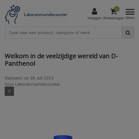
0
Menu
Inloggen
Winkelwagen
Welkom in de veelzijdige wereld van D-
Panthenol
Geplaatst op
28 Juli 2023
Door Laboratoriumdiscounter
0