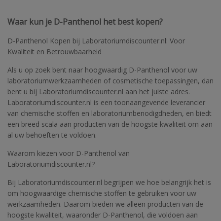
Waar kun je D-Panthenol het best kopen?
D-Panthenol Kopen bij Laboratoriumdiscounter.nl: Voor
Kwaliteit en Betrouwbaarheid
Als u op zoek bent naar hoogwaardig D-Panthenol voor uw
laboratoriumwerkzaamheden of cosmetische toepassingen, dan
bent u bij Laboratoriumdiscounter.nl aan het juiste adres.
Laboratoriumdiscounter.nl is een toonaangevende leverancier
van chemische stoffen en laboratoriumbenodigdheden, en biedt
een breed scala aan producten van de hoogste kwaliteit om aan
al uw behoeften te voldoen.
Waarom kiezen voor D-Panthenol van
Laboratoriumdiscounter.nl?
Bij Laboratoriumdiscounter.nl begrijpen we hoe belangrijk het is
om hoogwaardige chemische stoffen te gebruiken voor uw
werkzaamheden. Daarom bieden we alleen producten van de
hoogste kwaliteit, waaronder D-Panthenol, die voldoen aan