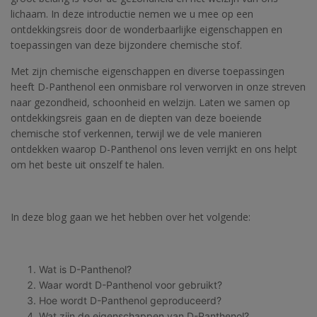
lichaam. In deze introductie nemen we u mee op een
ontdekkingsreis door de wonderbaarlijke eigenschappen en
toepassingen van deze bijzondere chemische stof.
Met zijn chemische eigenschappen en diverse toepassingen
heeft D-Panthenol een onmisbare rol verworven in onze streven
naar gezondheid, schoonheid en welzijn. Laten we samen op
ontdekkingsreis gaan en de diepten van deze boeiende
chemische stof verkennen, terwijl we de vele manieren
ontdekken waarop D-Panthenol ons leven verrijkt en ons helpt
om het beste uit onszelf te halen.
In deze blog gaan we het hebben over het volgende:
Wat is D-Panthenol?
Waar wordt D-Panthenol voor gebruikt?
Hoe wordt D-Panthenol geproduceerd?
Wat zijn de eigenschappen van D-Panthenol?