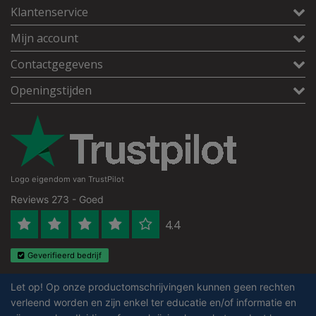
Klantenservice
Mijn account
Contactgegevens
Openingstijden
Logo eigendom van TrustPilot
Reviews 273 - Goed
4.4
Geverifieerd bedrijf
Let op! Op onze productomschrijvingen kunnen geen rechten
verleend worden en zijn enkel ter educatie en/of informatie en