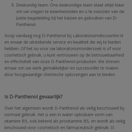
Deskundig team: Ons deskundige team staat altijd klaar
om uw vragen te beantwoorden en u te voorzien van de
juiste begeleiding bij het kiezen en gebruiken van D-
Panthenol.
Koop vandaag nog D-Panthenol bij Laboratoriumdiscounter.nl
en ervaar de uitstekende service en kwaliteit die wij te bieden
hebben. Of het nu voor uw laboratoriumonderzoek is of voor
cosmetisch gebruik, u kunt vertrouwen op de betrouwbaarheid
en effectiviteit van onze D-Panthenol-producten. We streven
ernaar om uw werk gemakkelijker en succesvoller te maken
door hoogwaardige chemische oplossingen aan te bieden.
Is D-Panthenol gevaarlijk?
Over het algemeen wordt D-Panthenol als veilig beschouwd bij
normaal gebruik. Het is een in water oplosbare vorm van
vitamine B5, ook bekend als provitamine B5, en wordt als veilig
beschouwd voor cosmetisch en farmaceutisch gebruik. D-