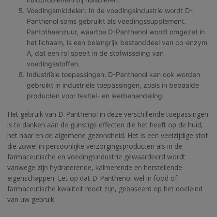
Voedingsmiddelen: In de voedingsindustrie wordt D-
Panthenol soms gebruikt als voedingssupplement.
Pantotheenzuur, waartoe D-Panthenol wordt omgezet in
het lichaam, is een belangrijk bestanddeel van co-enzym
A, dat een rol speelt in de stofwisseling van
voedingsstoffen.
Industriële toepassingen: D-Panthenol kan ook worden
gebruikt in industriële toepassingen, zoals in bepaalde
producten voor textiel- en leerbehandeling.
Het gebruik van D-Panthenol in deze verschillende toepassingen
is te danken aan de gunstige effecten die het heeft op de huid,
het haar en de algemene gezondheid. Het is een veelzijdige stof
die zowel in persoonlijke verzorgingsproducten als in de
farmaceutische en voedingsindustrie gewaardeerd wordt
vanwege zijn hydraterende, kalmerende en herstellende
eigenschappen. Let op dat D-Panthenol wel in food of
farmaceutische kwaliteit moet zijn, gebaseerd op het doeleind
van uw gebruik.