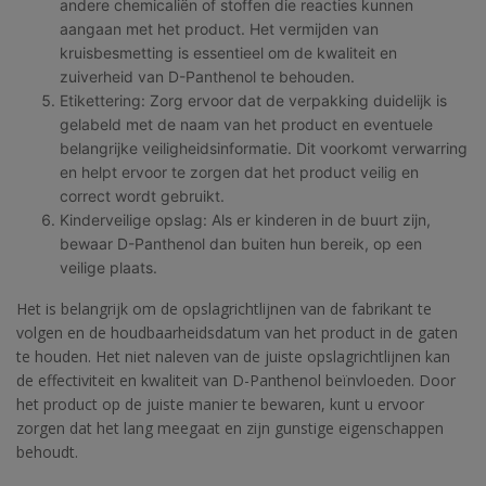
andere chemicaliën of stoffen die reacties kunnen
aangaan met het product. Het vermijden van
kruisbesmetting is essentieel om de kwaliteit en
zuiverheid van D-Panthenol te behouden.
Etikettering: Zorg ervoor dat de verpakking duidelijk is
gelabeld met de naam van het product en eventuele
belangrijke veiligheidsinformatie. Dit voorkomt verwarring
en helpt ervoor te zorgen dat het product veilig en
correct wordt gebruikt.
Kinderveilige opslag: Als er kinderen in de buurt zijn,
bewaar D-Panthenol dan buiten hun bereik, op een
veilige plaats.
Het is belangrijk om de opslagrichtlijnen van de fabrikant te
volgen en de houdbaarheidsdatum van het product in de gaten
te houden. Het niet naleven van de juiste opslagrichtlijnen kan
de effectiviteit en kwaliteit van D-Panthenol beïnvloeden. Door
het product op de juiste manier te bewaren, kunt u ervoor
zorgen dat het lang meegaat en zijn gunstige eigenschappen
behoudt.