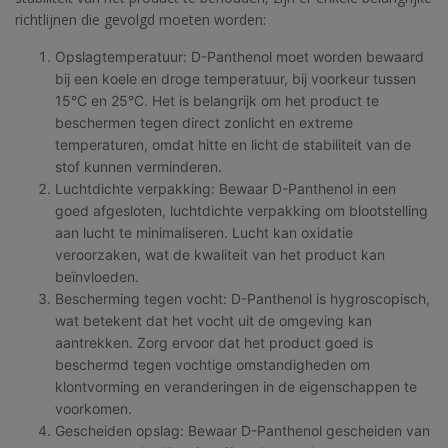
richtlijnen die gevolgd moeten worden:
Opslagtemperatuur: D-Panthenol moet worden bewaard
bij een koele en droge temperatuur, bij voorkeur tussen
15°C en 25°C. Het is belangrijk om het product te
beschermen tegen direct zonlicht en extreme
temperaturen, omdat hitte en licht de stabiliteit van de
stof kunnen verminderen.
Luchtdichte verpakking: Bewaar D-Panthenol in een
goed afgesloten, luchtdichte verpakking om blootstelling
aan lucht te minimaliseren. Lucht kan oxidatie
veroorzaken, wat de kwaliteit van het product kan
beïnvloeden.
Bescherming tegen vocht: D-Panthenol is hygroscopisch,
wat betekent dat het vocht uit de omgeving kan
aantrekken. Zorg ervoor dat het product goed is
beschermd tegen vochtige omstandigheden om
klontvorming en veranderingen in de eigenschappen te
voorkomen.
Gescheiden opslag: Bewaar D-Panthenol gescheiden van