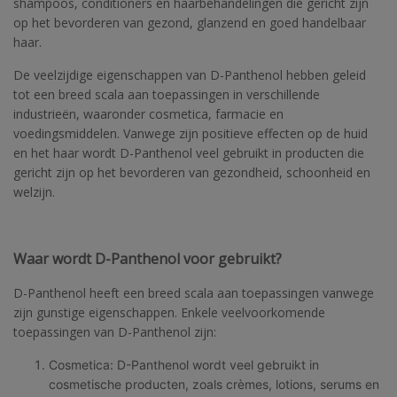
shampoos, conditioners en haarbehandelingen die gericht zijn
op het bevorderen van gezond, glanzend en goed handelbaar
haar.
De veelzijdige eigenschappen van D-Panthenol hebben geleid
tot een breed scala aan toepassingen in verschillende
industrieën, waaronder cosmetica, farmacie en
voedingsmiddelen. Vanwege zijn positieve effecten op de huid
en het haar wordt D-Panthenol veel gebruikt in producten die
gericht zijn op het bevorderen van gezondheid, schoonheid en
welzijn.
Waar wordt D-Panthenol voor gebruikt?
D-Panthenol heeft een breed scala aan toepassingen vanwege
zijn gunstige eigenschappen. Enkele veelvoorkomende
toepassingen van D-Panthenol zijn:
Cosmetica: D-Panthenol wordt veel gebruikt in
cosmetische producten, zoals crèmes, lotions, serums en