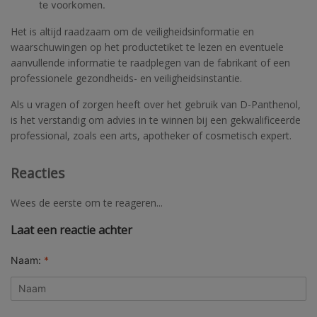
te voorkomen.
Het is altijd raadzaam om de veiligheidsinformatie en
waarschuwingen op het productetiket te lezen en eventuele
aanvullende informatie te raadplegen van de fabrikant of een
professionele gezondheids- en veiligheidsinstantie.
Als u vragen of zorgen heeft over het gebruik van D-Panthenol,
is het verstandig om advies in te winnen bij een gekwalificeerde
professional, zoals een arts, apotheker of cosmetisch expert.
Reacties
Wees de eerste om te reageren...
Laat een reactie achter
Naam:
*