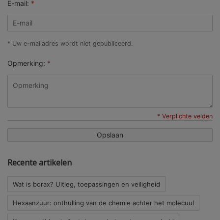
E-mail:
*
* Uw e-mailadres wordt niet gepubliceerd.
Opmerking:
*
* Verplichte velden
Opslaan
Recente artikelen
Wat is borax? Uitleg, toepassingen en veiligheid
Hexaanzuur: onthulling van de chemie achter het molecuul