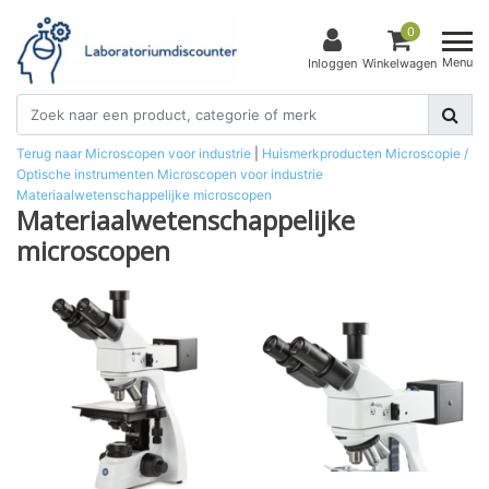
0
Menu
Inloggen
Winkelwagen
Terug naar Microscopen voor industrie
|
Huismerkproducten
Microscopie /
Optische instrumenten
Microscopen voor industrie
Materiaalwetenschappelijke microscopen
Materiaalwetenschappelijke
microscopen