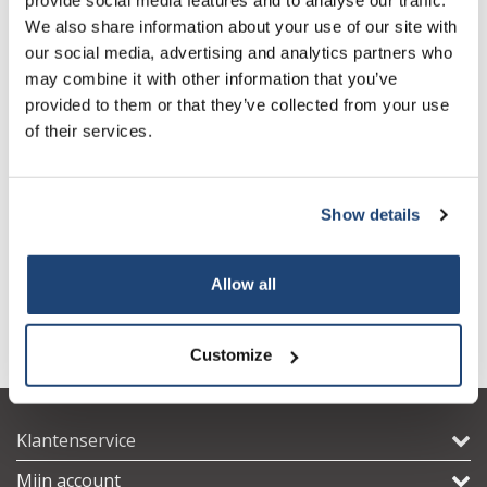
We also share information about your use of our site with
our social media, advertising and analytics partners who
may combine it with other information that you’ve
provided to them or that they’ve collected from your use
of their services.
QS.MS20
Show details
€56,93
Excl. btw
Allow all
Customize
Klantenservice
Mijn account