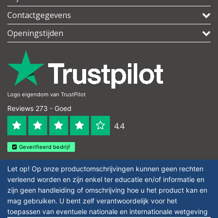
Contactgegevens
Openingstijden
Logo eigendom van TrustPilot
Reviews 273 - Goed
4.4
Geverifieerd bedrijf
Let op! Op onze productomschrijvingen kunnen geen rechten
verleend worden en zijn enkel ter educatie en/of informatie en
zijn geen handleiding of omschrijving hoe u het product kan en
mag gebruiken. U bent zelf verantwoordelijk voor het
toepassen van eventuele nationale en internationale wetgeving