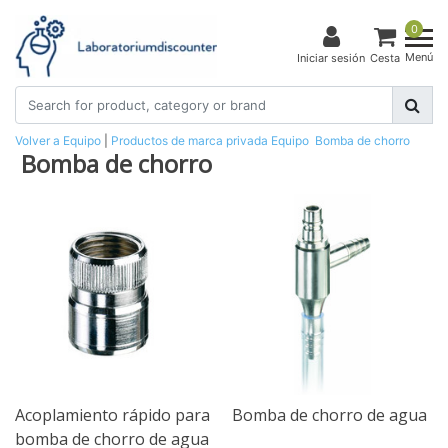
0
Menú
Iniciar sesión
Cesta
Volver a Equipo
|
Productos de marca privada
Equipo
Bomba de chorro
Bomba de chorro
Acoplamiento rápido para
Bomba de chorro de agua
bomba de chorro de agua