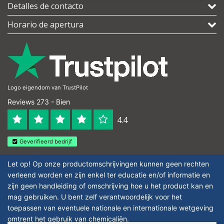
Detalles de contacto
Horario de apertura
Logo eigendom van TrustPilot
Reviews 273 - Bien
4.4
Geverifieerd bedrijf
Let op! Op onze productomschrijvingen kunnen geen rechten
verleend worden en zijn enkel ter educatie en/of informatie en
zijn geen handleiding of omschrijving hoe u het product kan en
mag gebruiken. U bent zelf verantwoordelijk voor het
toepassen van eventuele nationale en internationale wetgeving
omtrent het gebruik van chemicaliën.