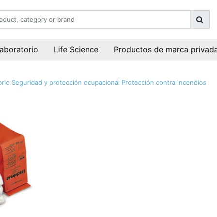
laboratorio
Life Science
Productos de marca privad
orio
Seguridad y protección ocupacional
Protección contra incendios