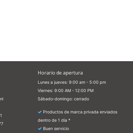
Horario de apertura
Lunes a jueves: 9:00 am - 5:00 pm
Viernes: 9:00 AM - 12:00 PM
nl
Sábado-domingo: cerrado
Productos de marca privada enviados
1
dentro de 1 día *
77
Buen servicio