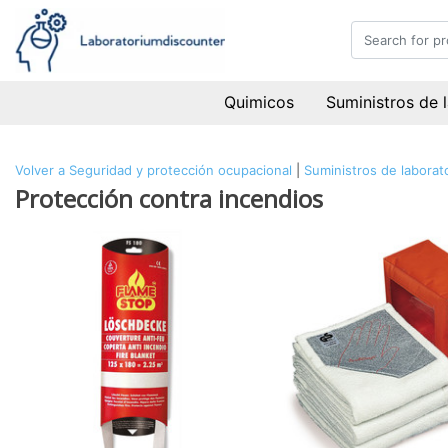
Quimicos
Suministros de 
Volver a Seguridad y protección ocupacional
|
Suministros de laborat
Protección contra incendios