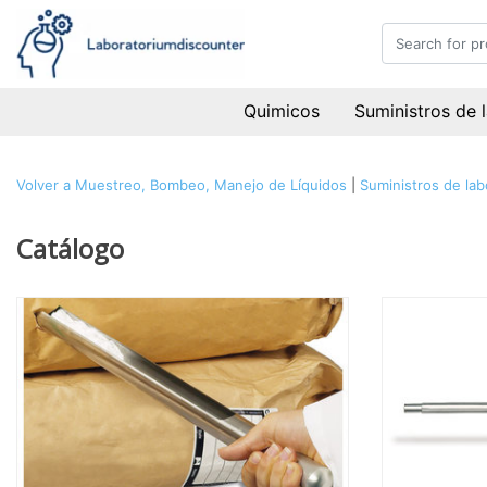
Quimicos
Suministros de 
Volver a Muestreo, Bombeo, Manejo de Líquidos
|
Suministros de lab
Catálogo