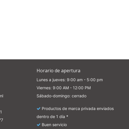
Horario de apertura
Lunes a jueves: 9:00 am - 5:00 pm
Viernes: 9:00 AM - 12:00 PM
nl
Sábado-domingo: cerrado
Productos de marca privada enviados
1
dentro de 1 día *
77
Buen servicio