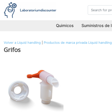
Quimicos
Suministros de 
Volver a Liquid handling
|
Productos de marca privada
Liquid handling
Grifos