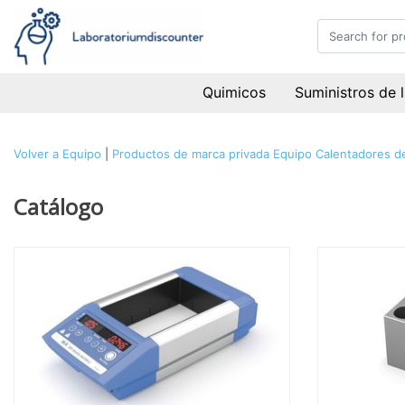
Quimicos
Suministros de 
Volver a Equipo
|
Productos de marca privada
Equipo
Calentadores d
Catálogo