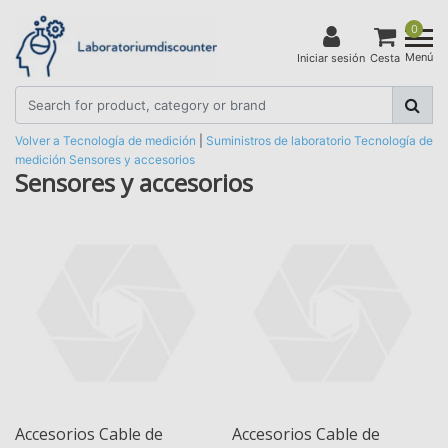
0
Menú
Iniciar sesión
Cesta
Volver a Tecnología de medición
|
Suministros de laboratorio
Tecnología de
medición
Sensores y accesorios
Sensores y accesorios
Accesorios Cable de
Accesorios Cable de