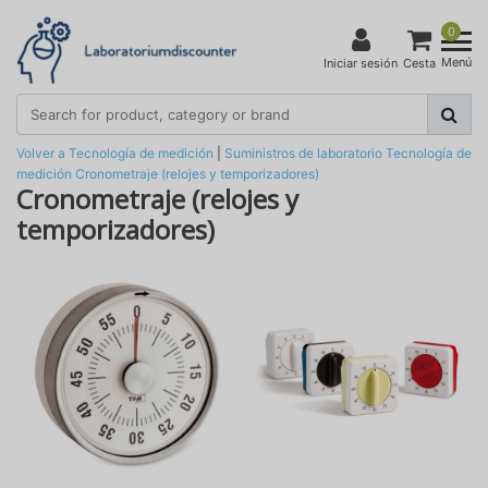
0
Menú
Iniciar sesión
Cesta
Volver a Tecnología de medición
|
Suministros de laboratorio
Tecnología de
medición
Cronometraje (relojes y temporizadores)
Cronometraje (relojes y
temporizadores)