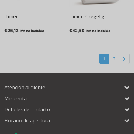
Timer
Timer 3-regelig
€25,12
€42,50
IVA no incluido
IVA no incluido
1
2
Atención al cliente
Mi cuenta
Detalles de contacto
Horario de apertura