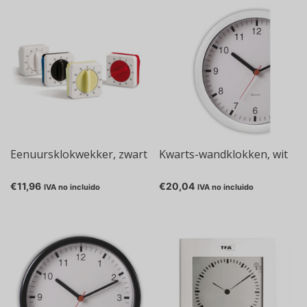
Eenuursklokwekker, zwart
Kwarts-wandklokken, wit
€11,96
€20,04
IVA no incluido
IVA no incluido