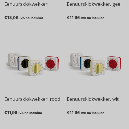
Eenuursklokwekker
Eenuursklokwekker, geel
€13,06
€11,96
IVA no incluido
IVA no incluido
Eenuursklokwekker, rood
Eenuursklokwekker, wit
€11,96
€11,96
IVA no incluido
IVA no incluido