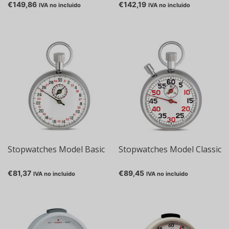
€149,86
€142,19
IVA no incluido
IVA no incluido
Stopwatches Model Basic
Stopwatches Model Classic
€81,37
€89,45
IVA no incluido
IVA no incluido