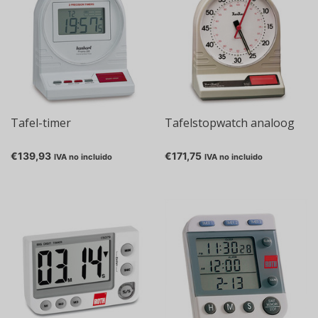
Tafel-timer
Tafelstopwatch analoog
€139,93
€171,75
IVA no incluido
IVA no incluido