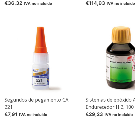
€36,32
€114,93
IVA no incluido
IVA no incluido
re
Segundos de pegamento CA
Sistemas de epóxido
221
Endurecedor H 2, 100
€7,91
€29,23
IVA no incluido
IVA no incluido