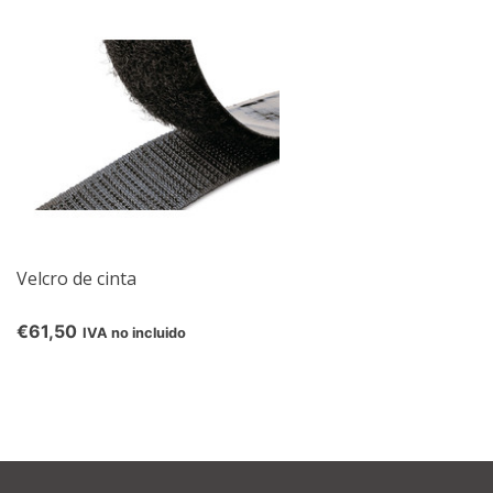
Velcro de cinta
€61,50
IVA no incluido