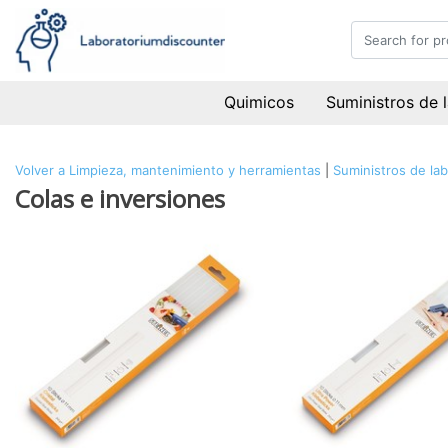
Quimicos
Suministros de 
Volver a Limpieza, mantenimiento y herramientas
|
Suministros de lab
Colas e inversiones