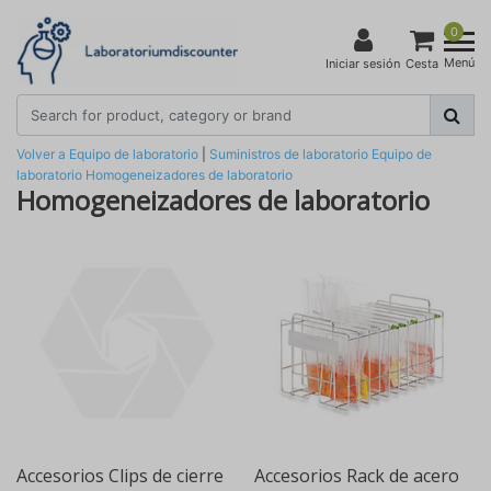
0
Menú
Iniciar sesión
Cesta
Volver a Equipo de laboratorio
|
Suministros de laboratorio
Equipo de
laboratorio
Homogeneizadores de laboratorio
Homogeneizadores de laboratorio
Accesorios Clips de cierre
Accesorios Rack de acero