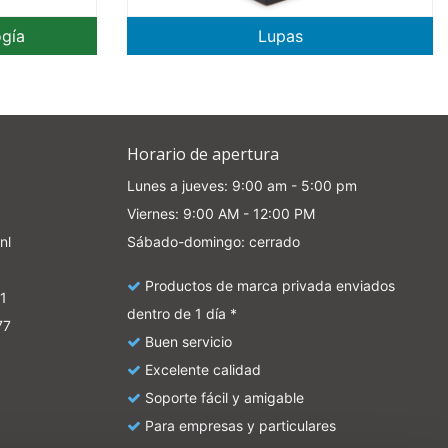
ogía
Lupas
Horario de apertura
Lunes a jueves: 9:00 am - 5:00 pm
Viernes: 9:00 AM - 12:00 PM
nl
Sábado-domingo: cerrado
Productos de marca privada enviados
1
dentro de 1 día *
77
Buen servicio
Excelente calidad
Soporte fácil y amigable
Para empresas y particulares