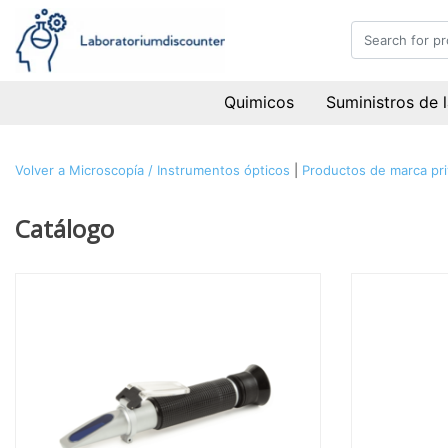
Quimicos
Suministros de 
Volver a Microscopía / Instrumentos ópticos
|
Productos de marca pr
Catálogo