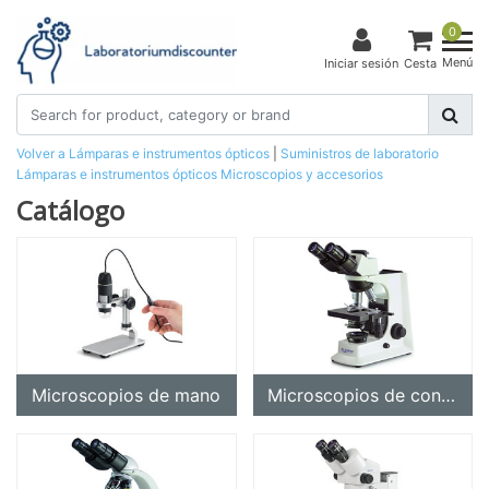
0
Menú
Iniciar sesión
Cesta
Volver a Lámparas e instrumentos ópticos
|
Suministros de laboratorio
Lámparas e instrumentos ópticos
Microscopios y accesorios
Catálogo
Microscopios de mano
Microscopios de contraste de fase