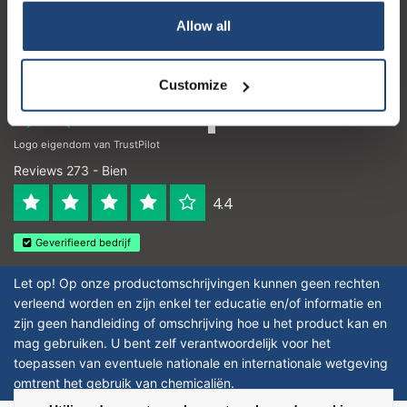
Allow all
Horario de apertura
Customize
Logo eigendom van TrustPilot
Reviews 273 - Bien
4.4
Geverifieerd bedrijf
Let op! Op onze productomschrijvingen kunnen geen rechten
verleend worden en zijn enkel ter educatie en/of informatie en
zijn geen handleiding of omschrijving hoe u het product kan en
mag gebruiken. U bent zelf verantwoordelijk voor het
toepassen van eventuele nationale en internationale wetgeving
omtrent het gebruik van chemicaliën.