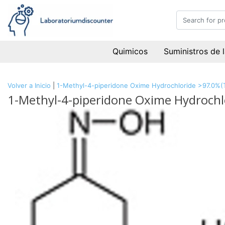
Quimicos
Suministros de 
Volver a Inicio
|
1-Methyl-4-piperidone Oxime Hydrochloride >97.0%(
1-Methyl-4-piperidone Oxime Hydrochl