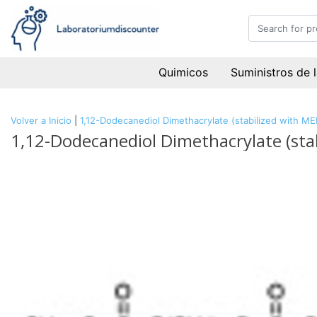
Quimicos
Suministros de 
Volver a Inicio
|
1,12-Dodecanediol Dimethacrylate (stabilized with 
1,12-Dodecanediol Dimethacrylate (st