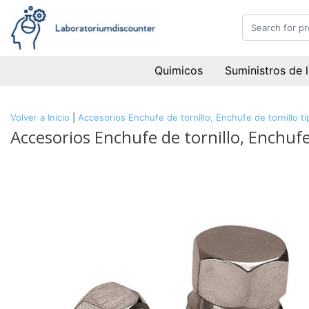
Quimicos
Suministros de 
Volver a Inicio
|
Accesorios Enchufe de tornillo, Enchufe de tornillo t
Accesorios Enchufe de tornillo, Enchufe