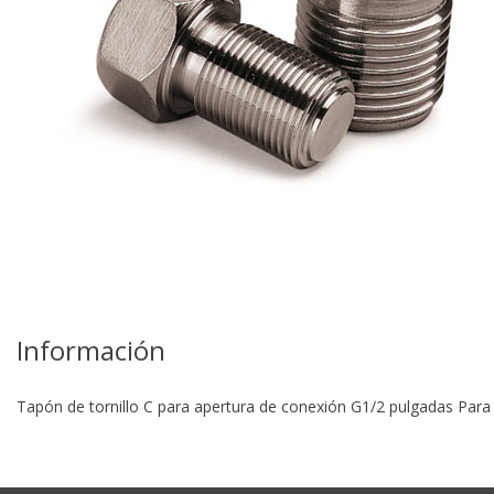
re
Información
Tapón de tornillo C para apertura de conexión G1/2 pulgadas Para 