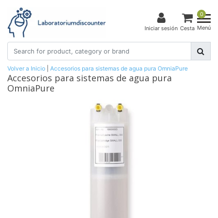
0
Menú
Iniciar sesión
Cesta
Volver a Inicio
|
Accesorios para sistemas de agua pura OmniaPure
Accesorios para sistemas de agua pura
OmniaPure