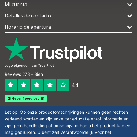
Mi cuenta
Detalles de contacto
Horario de apertura
Logo eigendom van TrustPilot
Reviews 273 - Bien
4.4
Geverifieerd bedrijf
Let op! Op onze productomschrijvingen kunnen geen rechten
verleend worden en zijn enkel ter educatie en/of informatie en
zijn geen handleiding of omschrijving hoe u het product kan en
mag gebruiken. U bent zelf verantwoordelijk voor het