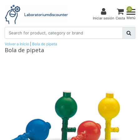
0
Menú
Iniciar sesión
Cesta
Volver a Inicio
|
Bola de pipeta
Bola de pipeta