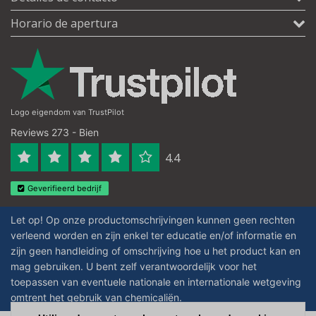
Horario de apertura
Logo eigendom van TrustPilot
Reviews 273 - Bien
4.4
Geverifieerd bedrijf
Let op! Op onze productomschrijvingen kunnen geen rechten
verleend worden en zijn enkel ter educatie en/of informatie en
zijn geen handleiding of omschrijving hoe u het product kan en
mag gebruiken. U bent zelf verantwoordelijk voor het
toepassen van eventuele nationale en internationale wetgeving
omtrent het gebruik van chemicaliën.