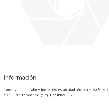
re
Información
Conservante de calor y frío M 150 estabilidad térmica +150 °C M 1
a +100 °C: 32 mm2 s-1 (cSt), Densidad 0.97