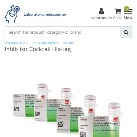
0
Menú
Iniciar sesión
Cesta
Volver a Inicio
|
Inhibitor Cocktail His-tag
Inhibitor Cocktail His-tag