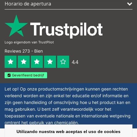
Horario de apertura
Logo eigendom van TrustPilot
Reviews 273 - Bien
4.4
Geverifieerd bedrijf
Let op! Op onze productomschrijvingen kunnen geen rechten
verleend worden en zijn enkel ter educatie en/of informatie en
zijn geen handleiding of omschrijving hoe u het product kan en
mag gebruiken. U bent zelf verantwoordelijk voor het
toepassen van eventuele nationale en internationale wetgeving
omtrent het gebruik van chemicaliën.
Utilizando nuestra web aceptas el uso de cookies
Copyright © 2026 - Laboratorium Discounter | Productos de laboratorio