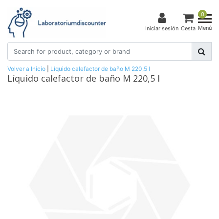
0
Menú
Iniciar sesión
Cesta
Volver a Inicio
|
Líquido calefactor de baño M 220,5 l
Líquido calefactor de baño M 220,5 l