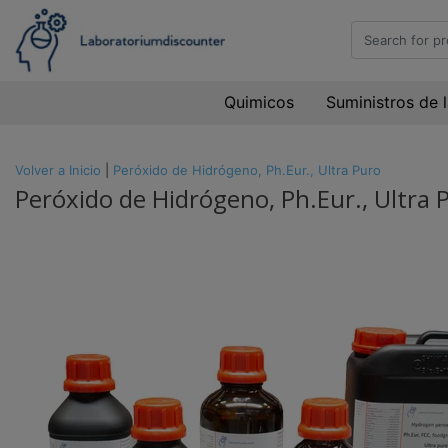
Quimicos
Suministros de 
Volver a Inicio
|
Peróxido de Hidrógeno, Ph.Eur., Ultra Puro
Peróxido de Hidrógeno, Ph.Eur., Ultra 