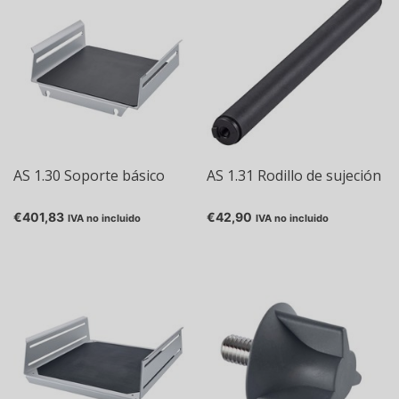
AS 1.30 Soporte básico
AS 1.31 Rodillo de sujeción
€401,83
€42,90
IVA no incluido
IVA no incluido