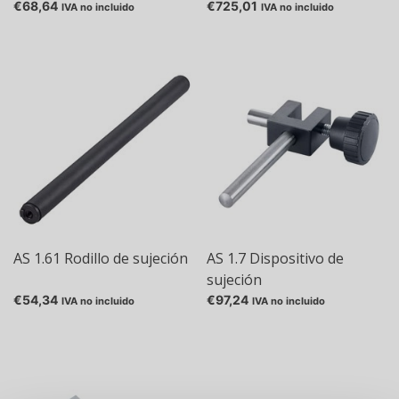
€68,64
€725,01
IVA no incluido
IVA no incluido
AS 1.61 Rodillo de sujeción
AS 1.7 Dispositivo de
sujeción
€54,34
€97,24
IVA no incluido
IVA no incluido