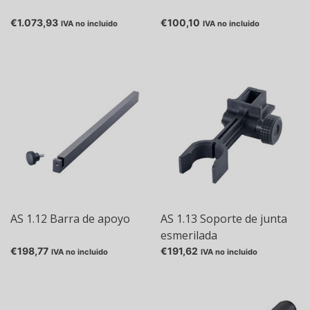
€1.073,93
€100,10
IVA no incluido
IVA no incluido
AS 1.12 Barra de apoyo
AS 1.13 Soporte de junta
esmerilada
€198,77
€191,62
IVA no incluido
IVA no incluido