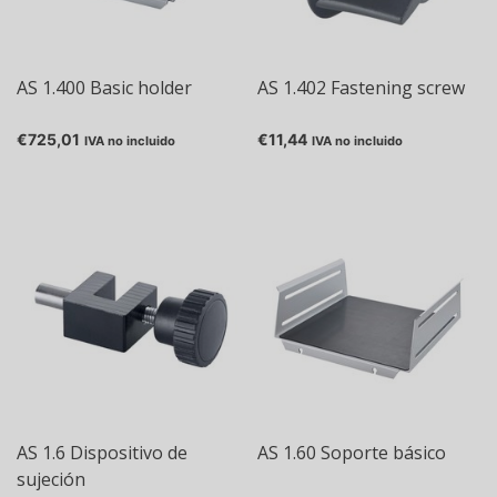
AS 1.400 Basic holder
AS 1.402 Fastening screw
€725,01
€11,44
IVA no incluido
IVA no incluido
AS 1.6 Dispositivo de
AS 1.60 Soporte básico
sujeción