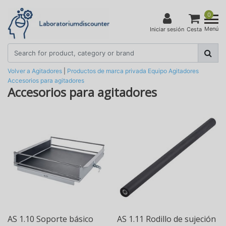
0
Menú
Iniciar sesión
Cesta
Volver a Agitadores
|
Productos de marca privada
Equipo
Agitadores
Accesorios para agitadores
Accesorios para agitadores
AS 1.10 Soporte básico
AS 1.11 Rodillo de sujeción