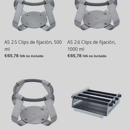
AS 2.5 Clips de fijación, 500
AS 2.6 Clips de fijación,
ml
1000 ml
€65,78
€65,78
IVA no incluido
IVA no incluido