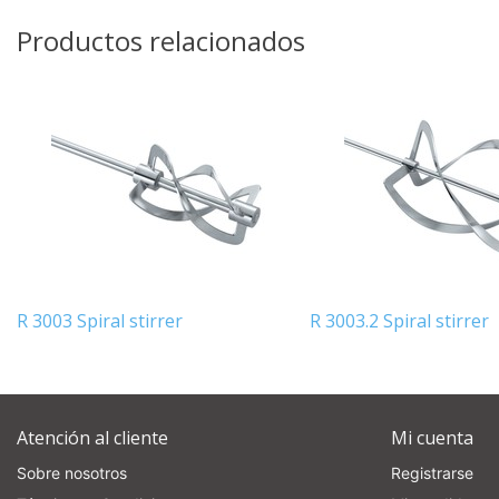
Productos relacionados
R 3003 Spiral stirrer
R 3003.2 Spiral stirrer
Atención al cliente
Mi cuenta
Sobre nosotros
Registrarse