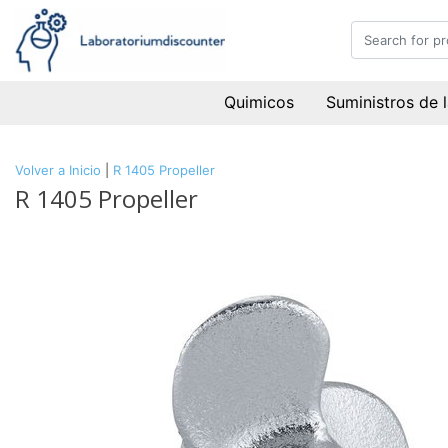
Quimicos
Suministros de 
Volver a Inicio
|
R 1405 Propeller
R 1405 Propeller