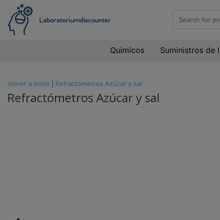
Quimicos
Suministros de 
Volver a Inicio
|
Refractómetros Azúcar y sal
Refractómetros Azúcar y sal