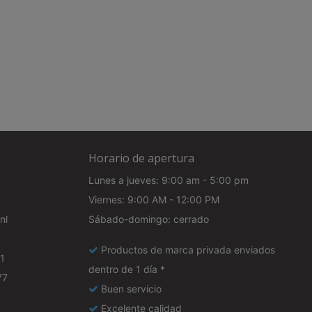
Horario de apertura
Lunes a jueves: 9:00 am - 5:00 pm
Viernes: 9:00 AM - 12:00 PM
nl
Sábado-domingo: cerrado
Productos de marca privada enviados
1
dentro de 1 día *
77
Buen servicio
Excelente calidad