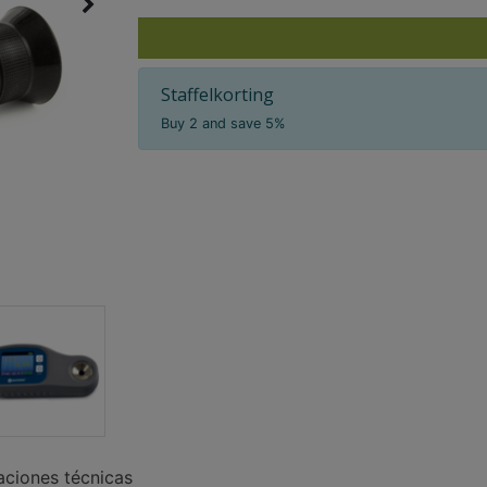
Staffelkorting
Buy 2 and save 5%
aciones técnicas