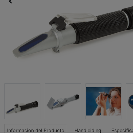
Información del Producto
Handleiding
Especific