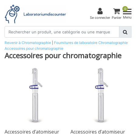
0
Menu
Se connecter
Panier
Revenir à Chromatographie
|
Fournitures de laboratoire
Chromatographie
Accessoires pour chromatographie
Accessoires pour chromatographie
Accessoires d’atomiseur
Accessoires d’atomiseur