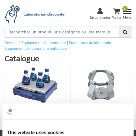
0
Menu
Se connecter
Panier
Revenir à Équipement de laboratoire
|
Fournitures de laboratoire
Équipement de laboratoire
agitateurs
Catalogue
agitateurs
Appartenir
This website uses cookies