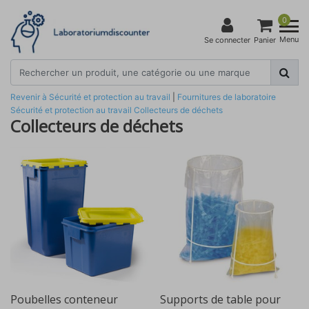
0
Menu
Se connecter
Panier
Revenir à Sécurité et protection au travail
|
Fournitures de laboratoire
Sécurité et protection au travail
Collecteurs de déchets
Collecteurs de déchets
Poubelles conteneur
Supports de table pour