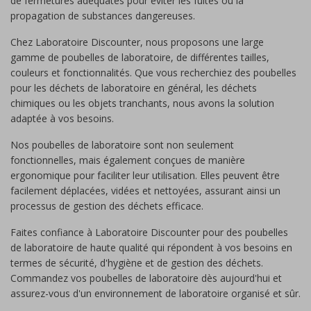
de fermetures adéquates pour éviter les fuites ou la
propagation de substances dangereuses.
Chez Laboratoire Discounter, nous proposons une large
gamme de poubelles de laboratoire, de différentes tailles,
couleurs et fonctionnalités. Que vous recherchiez des poubelles
pour les déchets de laboratoire en général, les déchets
chimiques ou les objets tranchants, nous avons la solution
adaptée à vos besoins.
Nos poubelles de laboratoire sont non seulement
fonctionnelles, mais également conçues de manière
ergonomique pour faciliter leur utilisation. Elles peuvent être
facilement déplacées, vidées et nettoyées, assurant ainsi un
processus de gestion des déchets efficace.
Faites confiance à Laboratoire Discounter pour des poubelles
de laboratoire de haute qualité qui répondent à vos besoins en
termes de sécurité, d'hygiène et de gestion des déchets.
Commandez vos poubelles de laboratoire dès aujourd'hui et
assurez-vous d'un environnement de laboratoire organisé et sûr.