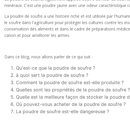
minéraux. C'est une poudre jaune avec une odeur caractéristique ra
La poudre de soufre a une histoire riche et est utilisée par l'human
le soufre dans l'agriculture pour protéger les cultures contre les ins
conservation des aliments et dans le cadre de préparations médicina
canon et pour améliorer les armes.
Dans ce blog, nous allons parler de ce qui suit :
Qu'est-ce que la poudre de soufre ?
à quoi sert la poudre de soufre ?
Comment la poudre de soufre est-elle produite ?
Quelles sont les propriétés de la poudre de soufre ?
Quelle est la meilleure façon de stocker la poudre d
Où pouvez-vous acheter de la poudre de soufre ?
La poudre de soufre est-elle dangereuse ?