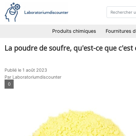
Produits chimiques
Fournitures d
La poudre de soufre, qu'est-ce que c'est 
Publié le
1 août 2023
Par Laboratoriumdiscounter
0