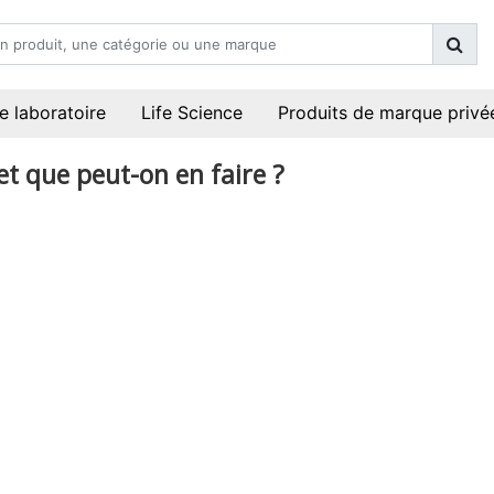
e laboratoire
Life Science
Produits de marque privé
et que peut-on en faire ?