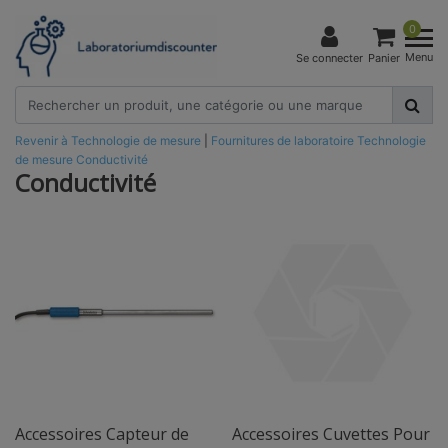
0
Menu
Se connecter
Panier
Revenir à Technologie de mesure
|
Fournitures de laboratoire
Technologie
de mesure
Conductivité
Conductivité
Accessoires Capteur de
Accessoires Cuvettes Pour