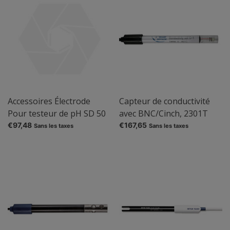
Accessoires Électrode
Capteur de conductivité
Pour testeur de pH SD 50
avec BNC/Cinch, 2301T
€97,48
€167,65
Sans les taxes
Sans les taxes