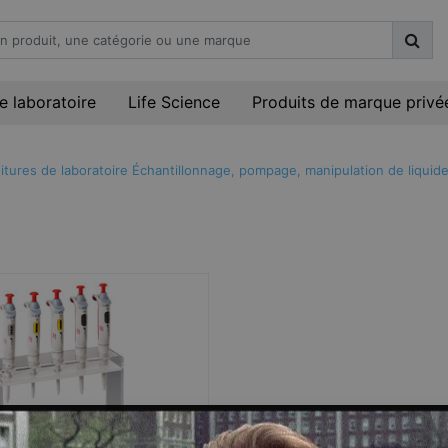
e laboratoire
Life Science
Produits de marque privé
itures de laboratoire
Échantillonnage, pompage, manipulation de liquid