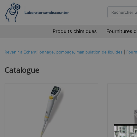
Produits chimiques
Fournitures d
Revenir à Échantillonnage, pompage, manipulation de liquides
|
Fourn
Catalogue