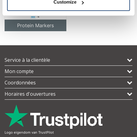
Customize
Protein Markers
Service à la clientèle
Mon compte
Coordonnées
Horaires d'ouvertures
Logo eigendom van TrustPilot