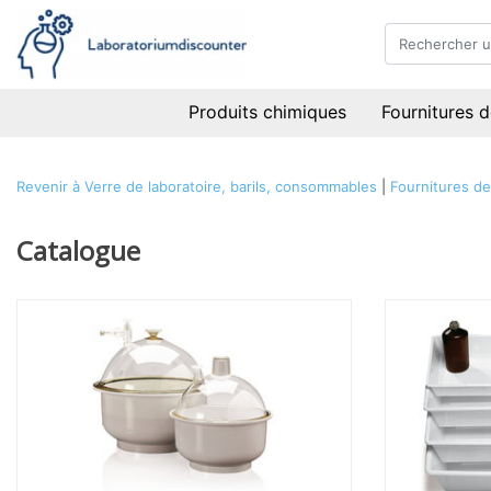
Produits chimiques
Fournitures d
Revenir à Verre de laboratoire, barils, consommables
|
Fournitures de
Catalogue