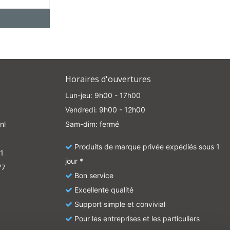
Horaires d'ouvertures
Lun-jeu: 9h00 - 17h00
Vendredi: 9h00 - 12h00
nl
Sam-dim: fermé
Produits de marque privée expédiés sous 1
1
jour *
77
Bon service
Excellente qualité
Support simple et convivial
Pour les entreprises et les particuliers