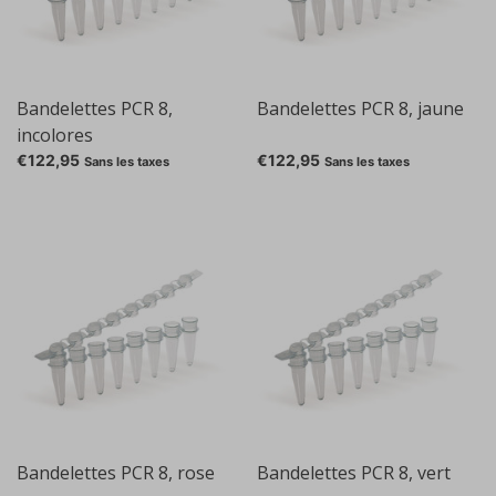
Bandelettes PCR 8,
Bandelettes PCR 8, jaune
incolores
€122,95
€122,95
Sans les taxes
Sans les taxes
Bandelettes PCR 8, rose
Bandelettes PCR 8, vert