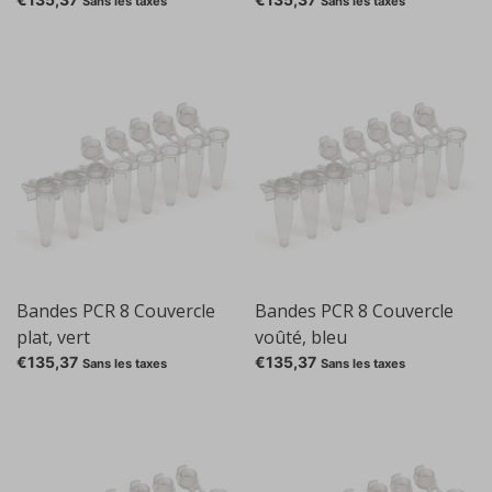
Sans les taxes
Sans les taxes
Bandes PCR 8 Couvercle
Bandes PCR 8 Couvercle
plat, vert
voûté, bleu
€135,37
€135,37
Sans les taxes
Sans les taxes