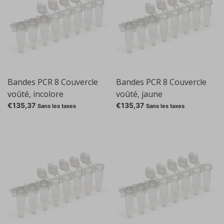
Bandes PCR 8 Couvercle
Bandes PCR 8 Couvercle
voûté, incolore
voûté, jaune
€135,37
€135,37
Sans les taxes
Sans les taxes