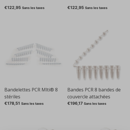
€122,95
€122,95
Sans les taxes
Sans les taxes
Bandelettes PCR Mlti® 8
Bandes PCR 8 bandes de
stériles
couvercle attachées
€178,51
€196,17
Sans les taxes
Sans les taxes