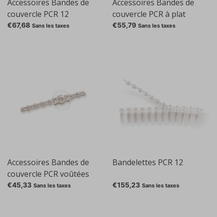
Accessoires Bandes de
Accessoires Bandes de
couvercle PCR 12
couvercle PCR à plat
€67,68
€55,79
Sans les taxes
Sans les taxes
Accessoires Bandes de
Bandelettes PCR 12
couvercle PCR voûtées
€45,33
€155,23
Sans les taxes
Sans les taxes