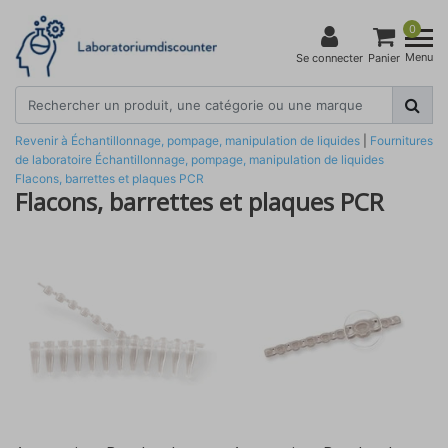
0
Menu
Se connecter
Panier
Revenir à Échantillonnage, pompage, manipulation de liquides
|
Fournitures
de laboratoire
Échantillonnage, pompage, manipulation de liquides
Flacons, barrettes et plaques PCR
Flacons, barrettes et plaques PCR