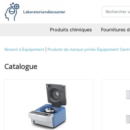
Produits chimiques
Fournitures d
Revenir à Équipement
|
Produits de marque privée
Équipement
Centr
Catalogue