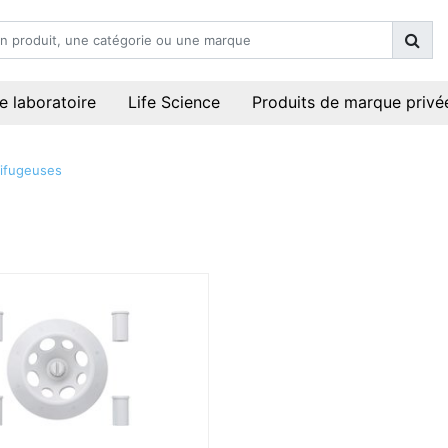
e laboratoire
Life Science
Produits de marque privé
ifugeuses