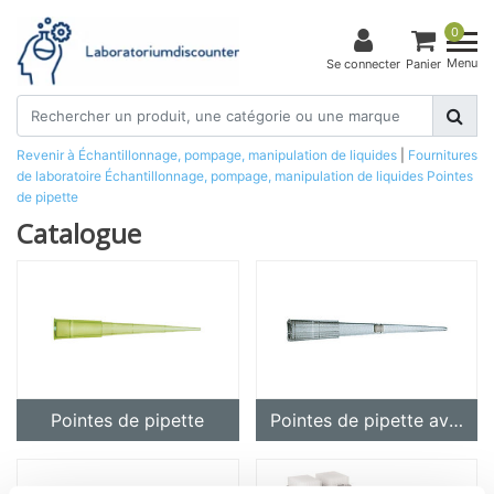
0
Menu
Se connecter
Panier
Revenir à Échantillonnage, pompage, manipulation de liquides
|
Fournitures
de laboratoire
Échantillonnage, pompage, manipulation de liquides
Pointes
de pipette
Catalogue
Pointes de pipette
Pointes de pipette avec filtre