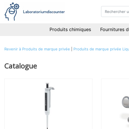
Produits chimiques
Fournitures d
Revenir à Produits de marque privée
|
Produits de marque privée
Liq
Catalogue