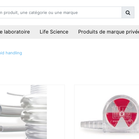
e laboratoire
Life Science
Produits de marque privé
uid handling