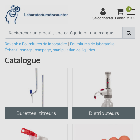
0
Menu
Se connecter
Panier
Revenir à Fournitures de laboratoire
|
Fournitures de laboratoire
Échantillonnage, pompage, manipulation de liquides
Catalogue
Burettes, titreurs
Distributeurs