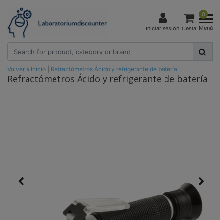
0
Menú
Iniciar sesión
Cesta
Volver a Inicio
|
Refractómetros Ácido y refrigerante de batería
Refractómetros Ácido y refrigerante de batería